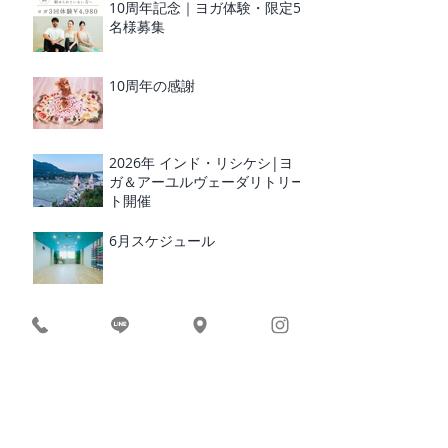
10周年記念｜ヨガ体験・限定5
名様募集
10周年の感謝
2026年 インド・リシケシ|ヨ
ガ＆アーユルヴェーダリトリー
ト開催
6月スケジュール
レイキヒーリング
RUCRUC 10周年 イベント