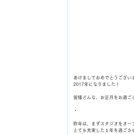
あけましておめでとうござい
2017年になりました！
皆様どんな、お正月をお過ご
・
昨年は、まずスタジオをオー
とても充実した１年を過ごさ