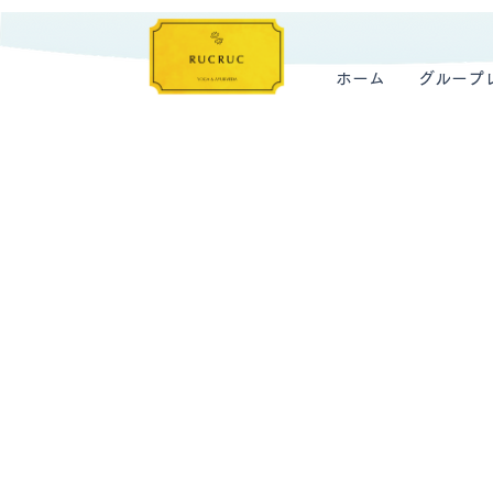
ホーム
グループ