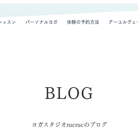
レッスン
パーソナルヨガ
体験の予約方法
アーユルヴェ
BLOG
ヨガスタジオrucrucのブログ