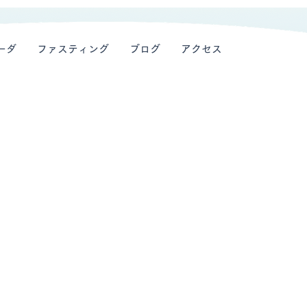
ーダ
ファスティング
ブログ
アクセス