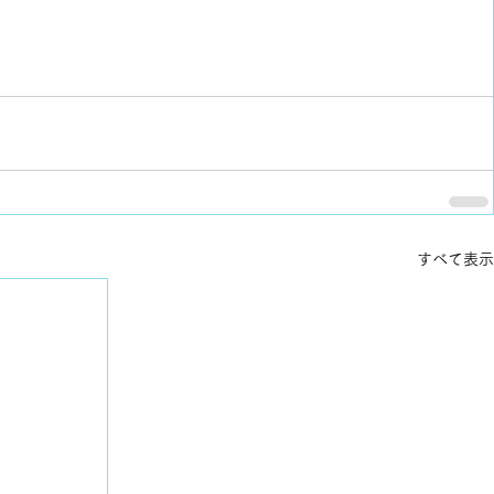
すべて表示