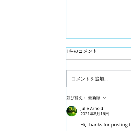
1件のコメント
コメントを追加…
8月スケジュール
並び替え：
最新順
Julie Arnold
2021年8月16日
Hi, thanks for posting t