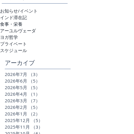
お知らせ/イベント
インド滞在記
食事・栄養
アーユルヴェーダ
ヨガ哲学
プライベート
スケジュール
アーカイブ
2026年7月
（3）
3件の記事
2026年6月
（5）
5件の記事
2026年5月
（5）
5件の記事
2026年4月
（1）
1件の記事
2026年3月
（7）
7件の記事
2026年2月
（5）
5件の記事
2026年1月
（2）
2件の記事
2025年12月
（5）
5件の記事
2025年11月
（3）
3件の記事
2025年10月
（6）
6件の記事