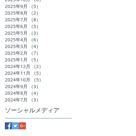
2025年9月
（5）
5件の記事
2025年8月
（2）
2件の記事
2025年7月
（8）
8件の記事
2025年6月
（5）
5件の記事
2025年5月
（3）
3件の記事
2025年4月
（6）
6件の記事
2025年3月
（4）
4件の記事
2025年2月
（7）
7件の記事
2025年1月
（5）
5件の記事
2024年12月
（2）
2件の記事
2024年11月
（5）
5件の記事
2024年10月
（5）
5件の記事
2024年9月
（3）
3件の記事
2024年8月
（4）
4件の記事
2024年7月
（3）
3件の記事
ソーシャルメディア