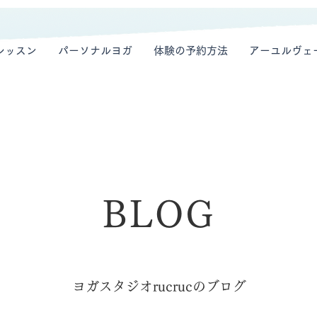
レッスン
パーソナルヨガ
体験の予約方法
アーユルヴェ
BLOG
ヨガスタジオrucrucのブログ