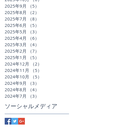
2025年9月
（5）
5件の記事
2025年8月
（2）
2件の記事
2025年7月
（8）
8件の記事
2025年6月
（5）
5件の記事
2025年5月
（3）
3件の記事
2025年4月
（6）
6件の記事
2025年3月
（4）
4件の記事
2025年2月
（7）
7件の記事
2025年1月
（5）
5件の記事
2024年12月
（2）
2件の記事
2024年11月
（5）
5件の記事
2024年10月
（5）
5件の記事
2024年9月
（3）
3件の記事
2024年8月
（4）
4件の記事
2024年7月
（3）
3件の記事
ソーシャルメディア