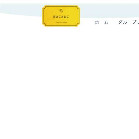
ホーム
グループ