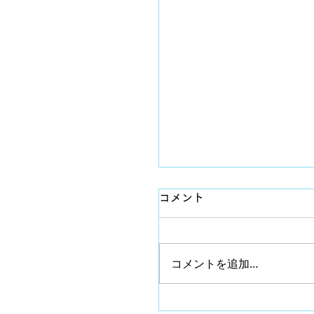
コメント
コメントを追加…
8月スケジュール