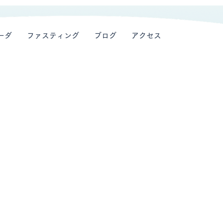
ーダ
ファスティング
ブログ
アクセス