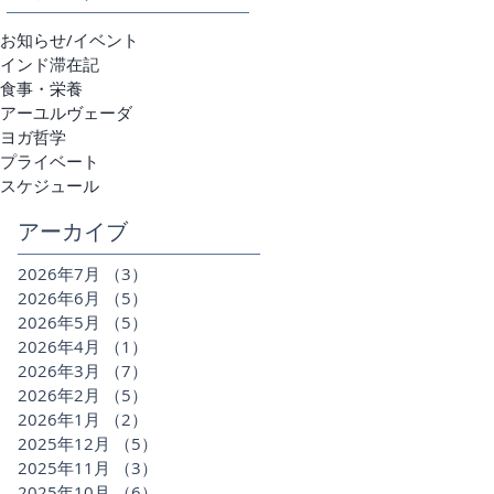
お知らせ/イベント
インド滞在記
食事・栄養
アーユルヴェーダ
ヨガ哲学
プライベート
スケジュール
アーカイブ
2026年7月
（3）
3件の記事
2026年6月
（5）
5件の記事
2026年5月
（5）
5件の記事
2026年4月
（1）
1件の記事
2026年3月
（7）
7件の記事
2026年2月
（5）
5件の記事
2026年1月
（2）
2件の記事
2025年12月
（5）
5件の記事
2025年11月
（3）
3件の記事
2025年10月
（6）
6件の記事