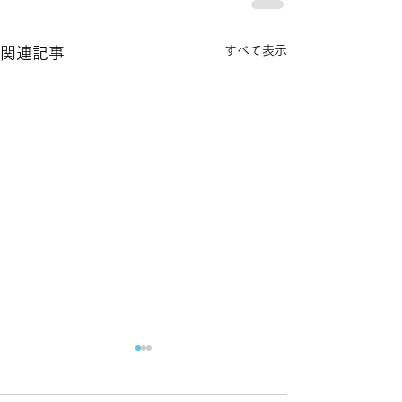
すべて表示
関連記事