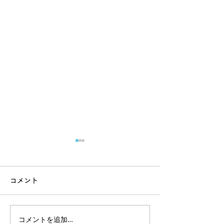
コメント
コメントを追加…