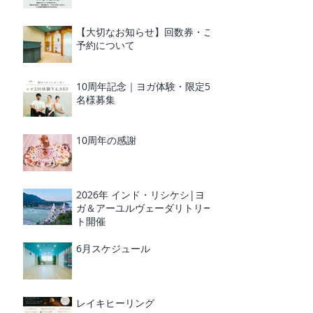
【大切なお知らせ】回数券・ご
予約について
10周年記念｜ヨガ体験・限定5
名様募集
10周年の感謝
2026年 インド・リシケシ|ヨ
ガ＆アーユルヴェーダリトリー
ト開催
6月スケジュール
レイキヒーリング