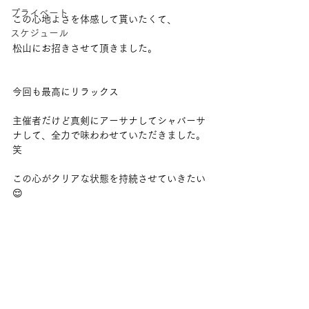
プライベート
この心地よさを体感して貰いたくて、
スケジュール
松山にお招きさせて頂きました。
今回も最高にリラックス
主催者だけど真剣にアーサナしてシャバーサ
ナして、全力で味わわせていただきました。
笑
この心がクリアな状態を持続させていきたい
😌