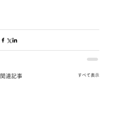
すべて表示
関連記事