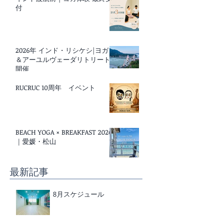
付
2026年 インド・リシケシ|ヨガ
＆アーユルヴェーダリトリート
開催
RUCRUC 10周年 イベント
BEACH YOGA × BREAKFAST 2026
｜愛媛・松山
最新記事
8月スケジュール