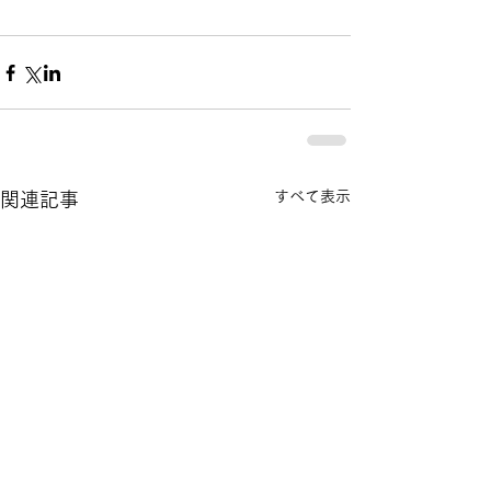
すべて表示
関連記事