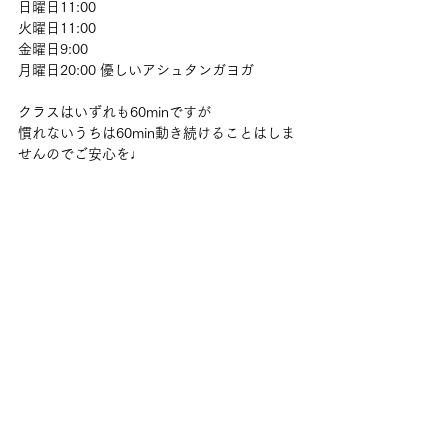
日曜日11:00
火曜日11:00
金曜日9:00
月曜日20:00 優しいアシュタンガヨガ
クラスはいずれも60minですが
慣れないうちは60min動き続けることはしま
せんのでご安心を♩