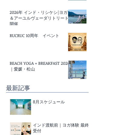
2026年 インド・リシケシ|ヨガ
＆アーユルヴェーダリトリート
開催
RUCRUC 10周年 イベント
BEACH YOGA × BREAKFAST 2026
｜愛媛・松山
最新記事
8月スケジュール
インド渡航前｜ヨガ体験 最終
受付