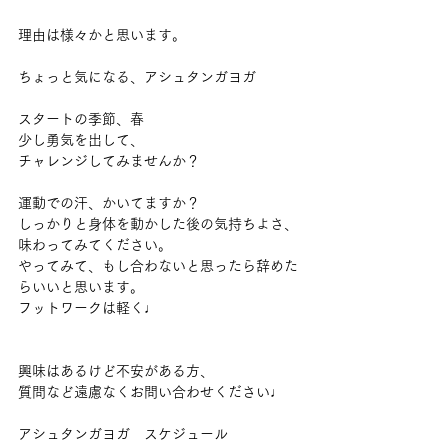
理由は様々かと思います。
ちょっと気になる、アシュタンガヨガ
スタートの季節、春
少し勇気を出して、
チャレンジしてみませんか？
運動での汗、かいてますか？
しっかりと身体を動かした後の気持ちよさ、
味わってみてください。
やってみて、もし合わないと思ったら辞めた
らいいと思います。
フットワークは軽く♩
興味はあるけど不安がある方、
質問など遠慮なくお問い合わせください♩
アシュタンガヨガ　スケジュール