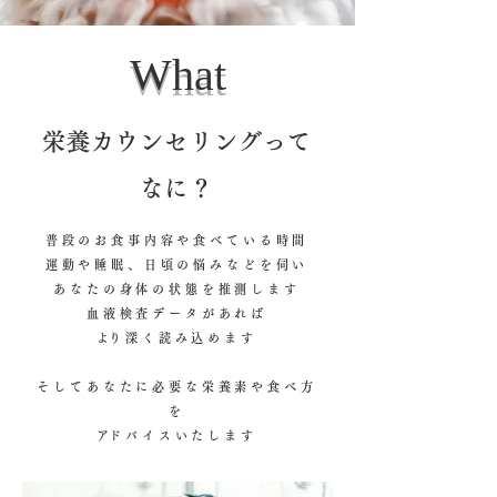
​What
栄養カウンセリングって
なに？
普段のお食事内容や食べている時間
運動や睡眠、日頃の悩みなどを伺い
あなたの身体の状態を推測します
血液検査データがあれば
​より深く読み込めます
そしてあなたに必要な栄養素や食べ方
を
​アドバイスいたします