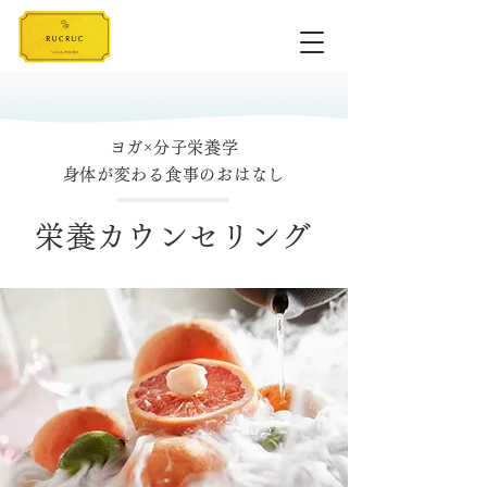
ヨガ×分子栄養学
​身体が変わる食事のおはなし
栄養カウンセリング