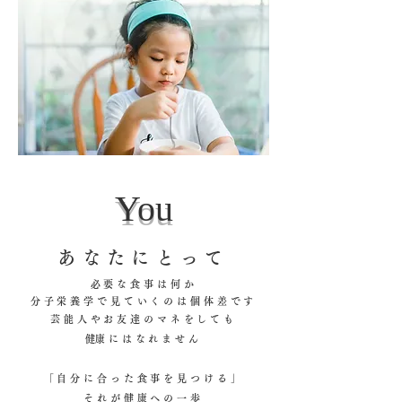
You
あなたにとって
必要な食事は何か
分子栄養学で見ていくのは個体差です
芸能人やお友達のマネをしても
​健康にはなれません
「自分に合った食事を見つける」
それが健康への一歩