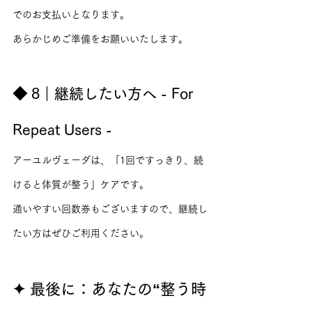
でのお支払いとなります。
あらかじめご準備をお願いいたします。
◆ 8｜継続したい方へ - For 
Repeat Users -
アーユルヴェーダは、「1回ですっきり、続
けると体質が整う」ケアです。
通いやすい回数券もございますので、継続し
たい方はぜひご利用ください。
✦ 最後に：あなたの“整う時