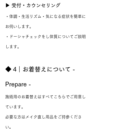
▶ 受付・カウンセリング
・体調・生活リズム・気になる症状を簡単に
お伺いします。
・ドーシャチェックをし体質についてご説明
します。
◆ 4｜お着替えについて - 
Prepare -
施術用のお着替えはすべてこちらでご用意し
ています。
必要な方はメイク直し用品をご持参くださ
い。