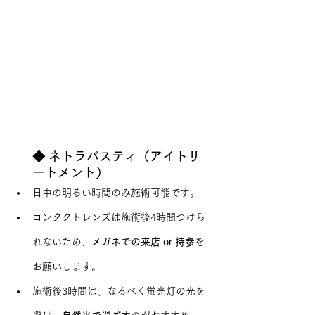
◆ ネトラバスティ（アイトリ
ートメント）
日中の明るい時間のみ施術可能です。
コンタクトレンズは施術後4時間つけら
れないため、
メガネでの来店 or 持参
を
お願いします。
施術後3時間は、なるべく蛍光灯の光を