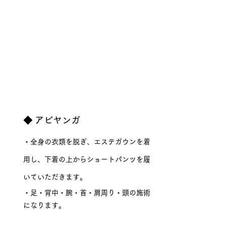
◆ アビヤンガ
・全身の衣類を脱ぎ、エステガウンを着
用し、下着の上からショートパンツを履
いていただきます。
・足・背中・腕・首・肩周り・頭の施術
になります。