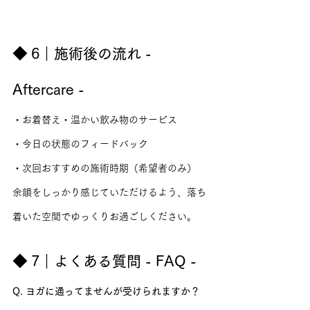
◆ 6｜施術後の流れ - 
Aftercare -
・お着替え・温かい飲み物のサービス
・今日の状態のフィードバック
・次回おすすめの施術時期（希望者のみ）
余韻をしっかり感じていただけるよう、落ち
着いた空間でゆっくりお過ごしください。
◆ 7｜よくある質問 - FAQ -
Q. ヨガに通ってませんが受けられますか？