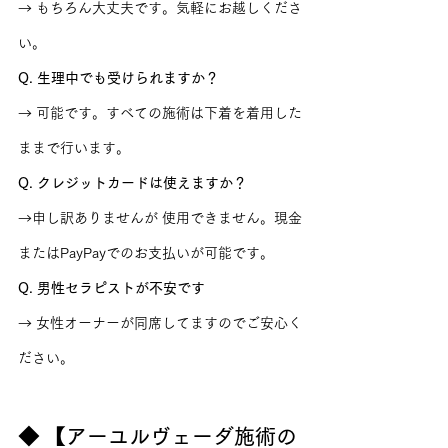
→ もちろん大丈夫です。気軽にお越しくださ
い。
Q. 生理中でも受けられますか？
→ 可能です。すべての施術は下着を着用した
ままで行います。
Q. クレジットカードは使えますか？
→申し訳ありませんが 使用できません。現金
またはPayPayでのお支払いが可能です。
Q. 男性セラピストが不安です
→ 女性オーナーが同席してますのでご安心く
ださい。
◆ 【アーユルヴェーダ施術の