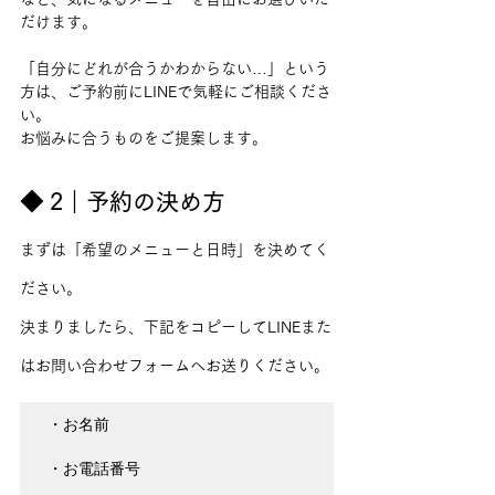
だけます。
「自分にどれが合うかわからない…」という
方は、ご予約前にLINEで気軽にご相談くださ
い。
お悩みに合うものをご提案します。
◆ 2｜予約の決め方
まずは「希望のメニューと日時」を決めてく
ださい。
決まりましたら、下記をコピーしてLINEまた
はお問い合わせフォームへお送りください。
・お名前

・お電話番号
