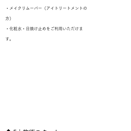
・メイクリムーバー（アイトリートメントの
方）
・化粧水・日焼け止めをご利用いただけま
す。