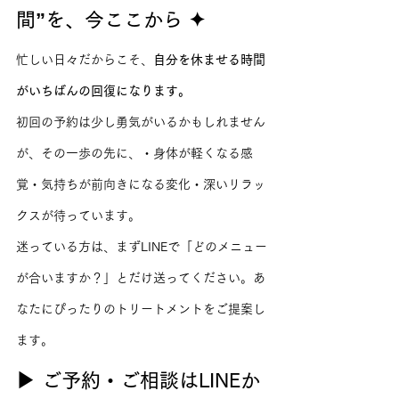
間”を、今ここから ✦
忙しい日々だからこそ、
自分を休ませる時間
がいちばんの回復になります。
初回の予約は少し勇気がいるかもしれません
が、その一歩の先に、・身体が軽くなる感
覚・気持ちが前向きになる変化・深いリラッ
クスが待っています。
迷っている方は、まずLINEで「どのメニュー
が合いますか？」とだけ送ってください。あ
なたにぴったりのトリートメントをご提案し
ます。
▶ ご予約・ご相談はLINEか