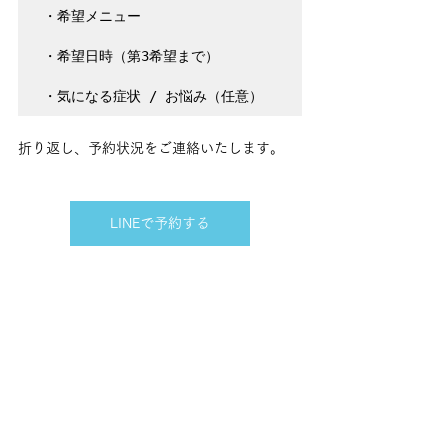
・希望メニュー

・希望日時（第3希望まで）

・気になる症状 / お悩み（任意）
折り返し、予約状況をご連絡いたします。
LINEで予約する