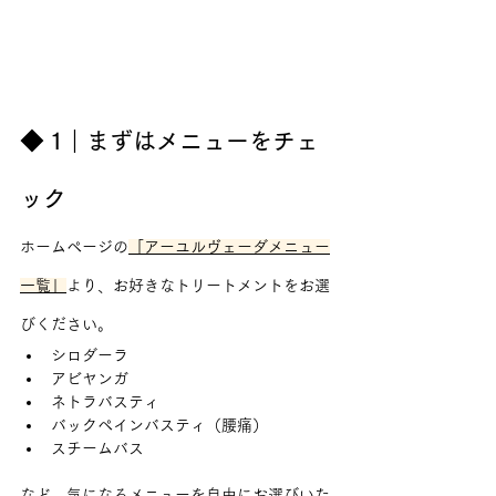
◆ 1｜まずはメニューをチェ
ック
ホームページの
「アーユルヴェーダメニュー
一覧」
より、お好きなトリートメントをお選
びください。
シロダーラ
アビヤンガ
ネトラバスティ
バックペインバスティ（腰痛）
スチームバス
など、気になるメニューを自由にお選びいた