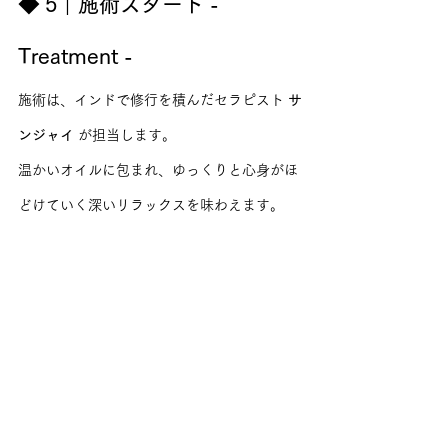
◆ 5｜施術スタート - 
Treatment -
施術は、インドで修行を積んだセラピスト 
サ
ンジャイ
 が担当します。
温かいオイルに包まれ、ゆっくりと心身がほ
どけていく深いリラックスを味わえます。