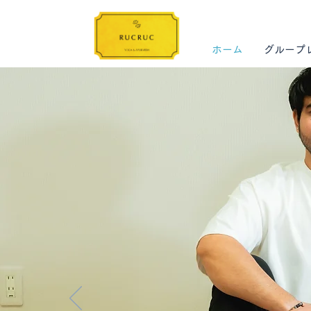
ホーム
グループ