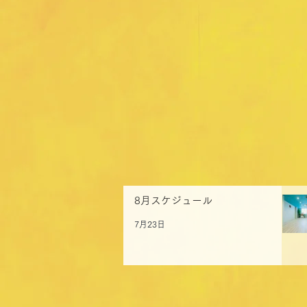
8月スケジュール
7月23日