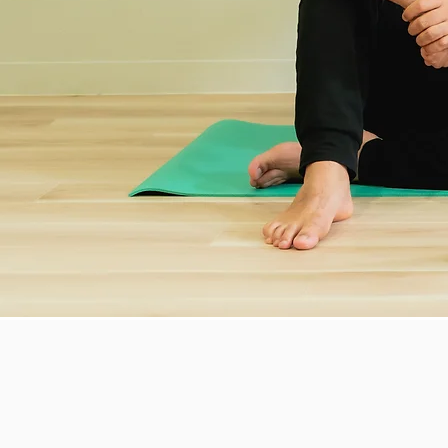
ヨガ体験はこちら