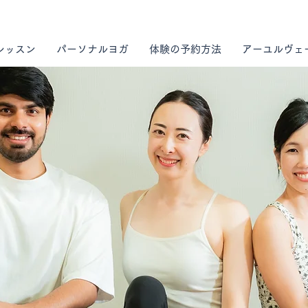
レッスン
パーソナルヨガ
体験の予約方法
アーユルヴェ