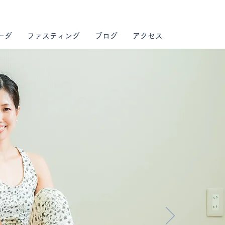
ーダ
ファスティング
ブログ
アクセス