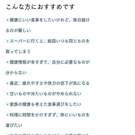
こんな方におすすめです
・健康にいい食事をしたいけれど、毎日続け
るのが難しい
・スーパーに行くと、結局いつも同じものを
買ってしまう
・健康情報が多すぎて、自分に必要なものが
分からない
・最近、疲れやすさや体力の低下が気になる
・甘いものや冷たいものがやめられない
・家族の健康も考えた食事選びをしたい
・料理に時間をかけすぎず、体にいいものを
選びたい