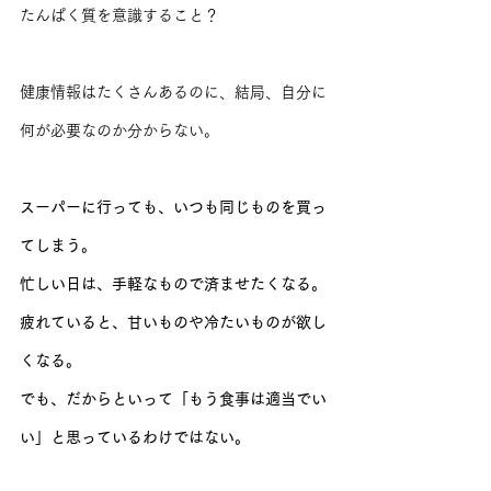
たんぱく質を意識すること？
健康情報はたくさんあるのに、結局、自分に
何が必要なのか分からない。
スーパーに行っても、いつも同じものを買っ
てしまう。
忙しい日は、手軽なもので済ませたくなる。
疲れていると、甘いものや冷たいものが欲し
くなる。
でも、だからといって「もう食事は適当でい
い」と思っているわけではない。