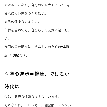
できることなら、自分の体を大切にしたい。
疲れにくい体をつくりたい。
家族の健康も考えたい。
年齢を重ねても、自分らしく元気に過ごした
い。
今回の栄養講座は、そんな方のための
“実践
編”の講座
です。
医学の進歩＝健康、ではない
時代に
今は、医療も情報も進歩しています。
それなのに、アレルギー、糖尿病、メンタル