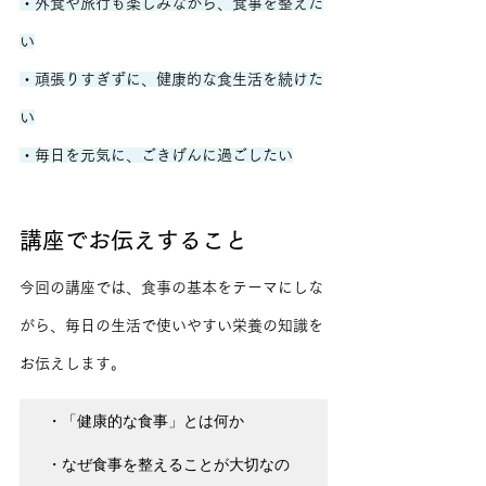
・外食や旅行も楽しみながら、食事を整えた
い
・頑張りすぎずに、健康的な食生活を続けた
い
・毎日を元気に、ごきげんに過ごしたい
講座でお伝えすること
今回の講座では、食事の基本をテーマにしな
がら、毎日の生活で使いやすい栄養の知識を
お伝えします。
・「健康的な食事」とは何か

・なぜ食事を整えることが大切なの