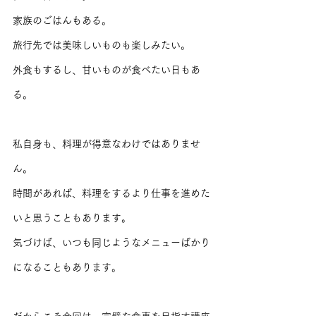
家族のごはんもある。
旅行先では美味しいものも楽しみたい。
外食もするし、甘いものが食べたい日もあ
る。
私自身も、料理が得意なわけではありませ
ん。
時間があれば、料理をするより仕事を進めた
いと思うこともあります。
気づけば、いつも同じようなメニューばかり
になることもあります。