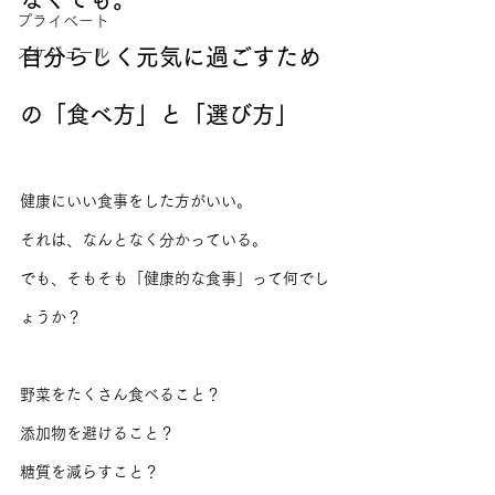
プライベート
スケジュール
自分らしく元気に過ごすため
の「食べ方」と「選び方」
健康にいい食事をした方がいい。
それは、なんとなく分かっている。
でも、そもそも「健康的な食事」って何でし
ょうか？
野菜をたくさん食べること？
添加物を避けること？
糖質を減らすこと？