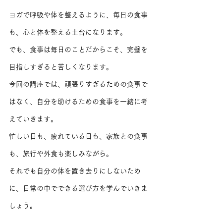
ヨガで呼吸や体を整えるように、毎日の食事
も、心と体を整える土台になります。
でも、食事は毎日のことだからこそ、完璧を
目指しすぎると苦しくなります。
今回の講座では、頑張りすぎるための食事で
はなく、自分を助けるための食事を一緒に考
えていきます。
忙しい日も、疲れている日も、家族との食事
も、旅行や外食も楽しみながら。
それでも自分の体を置き去りにしないため
に、日常の中でできる選び方を学んでいきま
しょう。