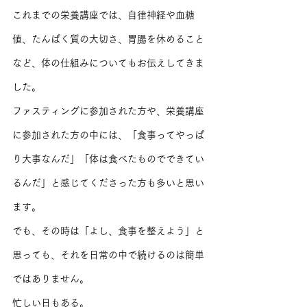
これまでの栄養講座では、自律神経や血糖
値、たんぱく質の大切さ、胃腸を休めること
など、体の仕組みについてもお伝えしてきま
した。
ファスティングに参加された方や、栄養講座
に参加された方の中には、「食事ってやっぱ
り大事なんだ」「体は食べたものでできてい
るんだ」と感じてくださった方も多いと思い
ます。
でも、その時は「よし、食事を整えよう」と
思っても、それを日常の中で続けるのは簡単
ではありません。
忙しい日もある。