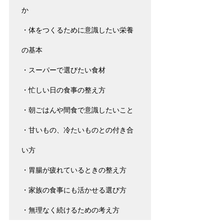
か

・体をつくるために意識したい栄養
の基本

・スーパーで選びたい食材

・忙しい日の食事の整え方

・朝ごはんや間食で意識したいこと

・甘いもの、冷たいものとの付き合
い方

・胃腸が疲れているときの整え方

・家族の食事にも活かせる選び方

・無理なく続けるための考え方