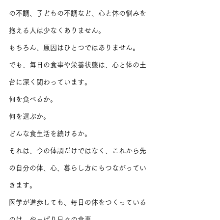
の不調、子どもの不調など、心と体の悩みを
抱える人は少なくありません。
もちろん、原因はひとつではありません。
でも、毎日の食事や栄養状態は、心と体の土
台に深く関わっています。
何を食べるか。
何を選ぶか。
どんな食生活を続けるか。
それは、今の体調だけではなく、これから先
の自分の体、心、暮らし方にもつながってい
きます。
医学が進歩しても、毎日の体をつくっている
のは、やっぱり日々の食事。