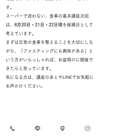
す。
スーパーで迷わない、食事の基本講座次回
は、
8月20日・21日・22日頃
を候補日として
考えています。
まずは日常の食事を整えることを大切にしな
がら、「ファスティングにも興味がある」と
いう方がいらっしゃれば、お盆明けに開催で
きたらと思っています。
気になる方は、講座のあとやLINEでお気軽に
お声かけください。