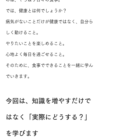
では、健康とは何でしょうか？
病気がないことだけが健康ではなく、自分ら
しく動けること。
やりたいことを楽しめること。
心地よく毎日を過ごせること。
そのために、食事でできることを一緒に学ん
でいきます。
今回は、知識を増やすだけで
はなく「実際にどうする？」
を学びます