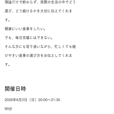
理論だけで終わらず、実際の生活の中でどう
選び、どう続けるかを大切に伝えてくれま
す。
健康にいい食事をしたい。
でも、毎日完璧にはできない。
そんな方にも寄り添いながら、忙しくても続
けやすい食事の選び方をお伝えしてくれま
す。
開催日時
2026年8月2日（日）20:00〜21:30
90分