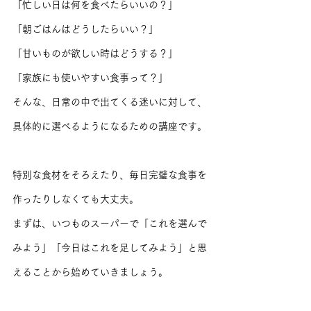
「忙しい日は何を食べたらいいの？」
「朝ごはんはどうしたらいい？」
「甘いものが欲しい時はどうする？」
「家族にも使いやすい食事って？」
そんな、日常の中で出てくる迷いに対して、
具体的に選べるようになるための講座です。
特別な食材をそろえたり、毎日完璧な食事を
作ったりしなくても大丈夫。
まずは、いつものスーパーで「これを選んで
みよう」「今日はこれを足してみよう」と思
えることから始めていきましょう。