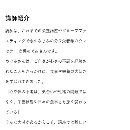
講師紹介
講師は、これまでの栄養講座やグループファ
スティングでもおなじみの分子栄養学カウン
セラー 高橋めぐみさんです。
めぐみさんは、ご自身が心身の不調を経験さ
れたことをきっかけに、食事や栄養の大切さ
を学ばれてきました。
「心や体の不調は、気合いや性格の問題では
なく、栄養状態や日々の食事とも深く関わっ
ている」
そんな実感があるからこそ、講座では難しい