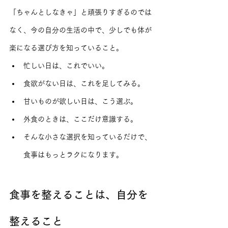
「ちゃんとしなきゃ」と頑張りすぎるのでは
なく、今の自分の生活の中で、少しでも体が
楽になる選び方を知っていること。
忙しい日は、これでいい。
食欲がない日は、これを足してみる。
甘いものが欲しい日は、こう選ぶ。
外食のときは、ここだけ意識する。
そんな小さな選択を知っているだけで、
食事はもっとラクになります。
食事を整えることは、自分を
整えること