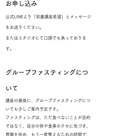
お申し込み
公式LINEより「栄養講座希望」とメッセージ
をお送りください。
またはスタジオにて口頭でも承っておりま
す。
グループファスティングにつ
いて
講座の最後に、グループファスティングにつ
いても少しご案内予定です。
ファスティングは、ただ食べないことが目的
ではなく、自分の体や食事のクセに気づき、
胃腸を休め、もう一度整えるための時間で