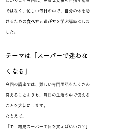
だからこそ今回は、完璧な食事を目指す講座
ではなく、忙しい毎日の中で、自分の体を助
けるための
食べ方と選び方
を学ぶ講座にしま
した。
テーマは「スーパーで迷わな
くなる」
今回の講座では、難しい専門用語をたくさん
覚えることよりも、毎日の生活の中で使える
ことを大切にします。
たとえば、
「で、結局スーパーで何を買えばいいの？」