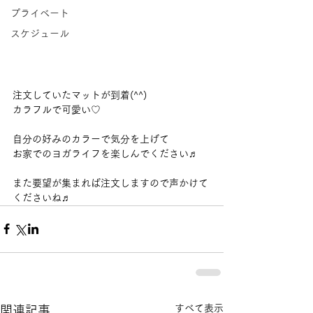
プライベート
スケジュール
注文していたマットが到着(^^)
カラフルで可愛い♡
自分の好みのカラーで気分を上げて
お家でのヨガライフを楽しんでください♬
また要望が集まれば注文しますので声かけて
くださいね♬
すべて表示
関連記事