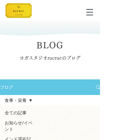
BLOG
ヨガスタジオrucrucのブログ
ブログ
食事・栄養
全ての記事
お知らせ/イベ
ント
インド滞在記