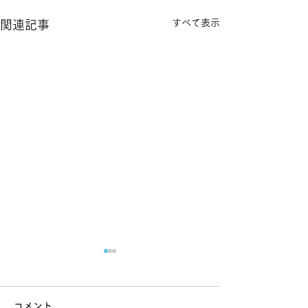
すべて表示
関連記事
コメント