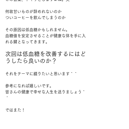
何故甘いものが辞めれないのか
ついコーヒーを飲んでしまうのか
その原因は低血糖かもしれません。
血糖値を安定させることが健康な体を手に入
れる鍵となってきます。
次回は低血糖を改善するにはど
うしたら良いのか？
それをテーマに綴りたいと思います＾＾
参考になれば嬉しいです。
皆さんの健康で幸せな人生を送りましょう＾
＾
ではまた！