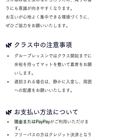
りにも意識が向きやすくなります。
お互いが心地よく集中できる環境づくりに、
ぜひご協力をお願いいたします。
🌿 クラス中の注意事項
グループレッスンではクラス開始までに
余裕を持ってマットを敷いて着席をお願
いします。
遅刻される場合は、静かに入室し、周囲
への配慮をお願いいたします。
🌿 お支払い方法について
現金またはPayPay
がご利用いただけま
す。
フリーパスの方はクレジット決済となり