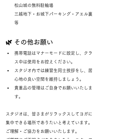
松山城の無料駐輪場
三越地下・お城下パーキング・アエル裏
等
🌿 その他お願い
携帯電話はマナーモードに設定し、クラ
ス中は使用をお控えください。
スタジオ内では練習生同士挨拶をし、居
心地の良い空間を維持しましょう。
貴重品の管理はご自身でお願いいたしま
す。
スタジオは、皆さまがリラックスしてヨガに
集中できる場所でありたいと考えています。
ご理解・ご協力をお願いいたします。