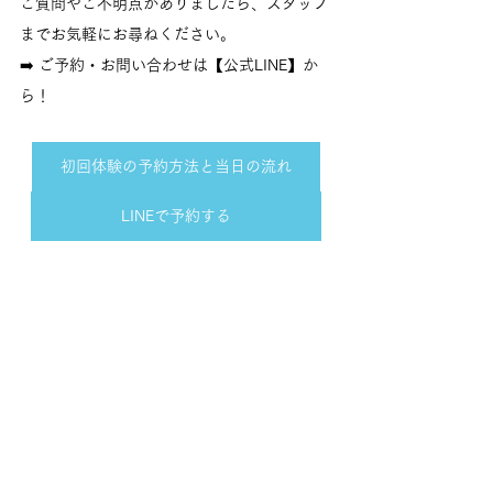
ご質問やご不明点がありましたら、スタッフ
までお気軽にお尋ねください。
➡️ ご予約・お問い合わせは【公式LINE】か
ら！
初回体験の予約方法と当日の流れ
LINEで予約する