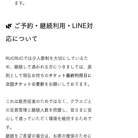
ます。
🌿 ご予約・継続利用・LINE対
応について
RUCRUCでは少人数制を大切にしているた
め、継続して通われる方につきましては、原
則として現在お持ちの
チケット最終利用日に
次回チケットの更新
をお願いしております。
これは販売促進のためではなく、クラスごと
の定員管理と継続人数を把握し、皆さまに安
心して通っていただく環境を維持するためで
す。
継続をご希望の場合は、お席の確保のために