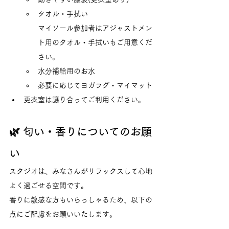
タオル・手拭い
マイソール参加者はアジャストメン
ト用のタオル・手拭いもご用意くだ
さい。
水分補給用のお水
必要に応じてヨガラグ・マイマット
更衣室は譲り合ってご利用ください。
🌿 匂い・香りについてのお願
い
スタジオは、みなさんがリラックスして心地
よく過ごせる空間です。
香りに敏感な方もいらっしゃるため、以下の
点にご配慮をお願いいたします。