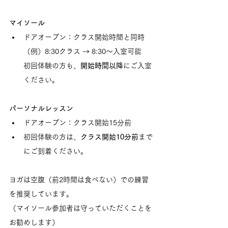
マイソール
ドアオープン：クラス開始時間と同時
（例）8:30クラス → 8:30〜入室可能
初回体験の方も、
開始時間以降
にご入室
ください。
パーソナルレッスン
ドアオープン：クラス開始15分前
初回体験の方は、
クラス開始10分前
まで
にご到着ください。
ヨガは空腹（前2時間は食べない）での練習
を推奨しています。
（マイソール参加者は守っていただくことを
お勧めします）