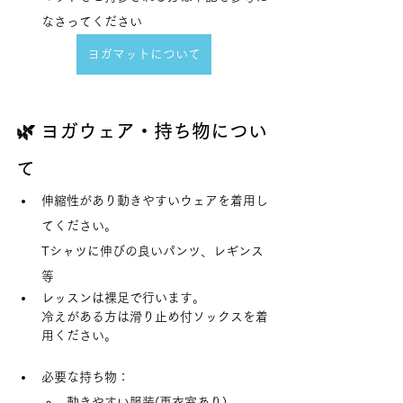
なさってください
ヨガマットについて
🌿 ヨガウェア・持ち物につい
て
伸縮性があり動きやすいウェアを着用し
てください。
Tシャツに伸びの良いパンツ、レギンス
等
レッスンは裸足で行います。
冷えがある方は滑り止め付ソックスを着
用ください。
必要な持ち物：
動きやすい服装(更衣室あり)