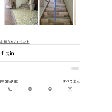
お知らせ/イベント
すべて表示
関連記事