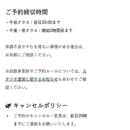
ご予約締切時間
・午前クラス：前日20:00まで
・午後・夜クラス：開始2時間前まで
体調不良ややむを得ない事情がある場合は、
お気軽にご相談ください。
※回数券更新やご予約ルールについては、
ス
タジオ運営に関するお知らせ
もあわせてご確
認ください。
🌿 キャンセルポリシー
ご予約のキャンセル・変更は、
前日20時
まで
にご連絡をお願いいたします。