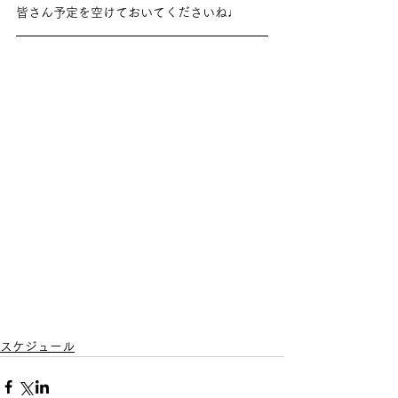
皆さん予定を空けておいてくださいね♩
スケジュール