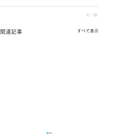
すべて表示
関連記事