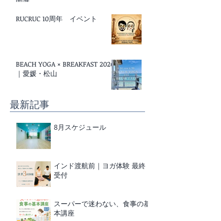
RUCRUC 10周年 イベント
BEACH YOGA × BREAKFAST 2026
｜愛媛・松山
最新記事
8月スケジュール
インド渡航前｜ヨガ体験 最終
受付
スーパーで迷わない、食事の基
本講座