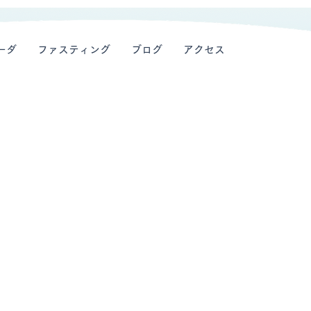
ーダ
ファスティング
ブログ
アクセス