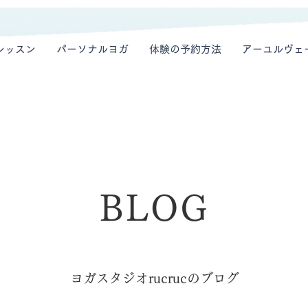
レッスン
パーソナルヨガ
体験の予約方法
アーユルヴェ
BLOG
ヨガスタジオrucrucのブログ