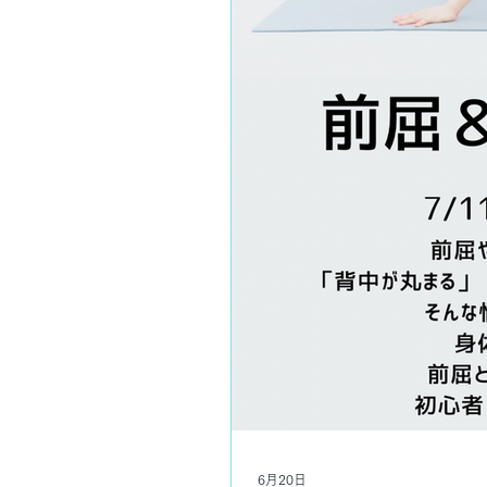
6月20日