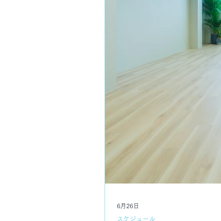
6月26日
スケジュール