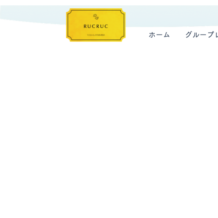
ホーム
グループ