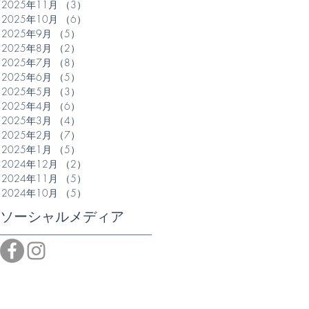
2025年11月
（3）
3件の記事
2025年10月
（6）
6件の記事
2025年9月
（5）
5件の記事
2025年8月
（2）
2件の記事
2025年7月
（8）
8件の記事
2025年6月
（5）
5件の記事
2025年5月
（3）
3件の記事
2025年4月
（6）
6件の記事
2025年3月
（4）
4件の記事
2025年2月
（7）
7件の記事
2025年1月
（5）
5件の記事
2024年12月
（2）
2件の記事
2024年11月
（5）
5件の記事
2024年10月
（5）
5件の記事
ソーシャルメディア
体
て
き
ル
け