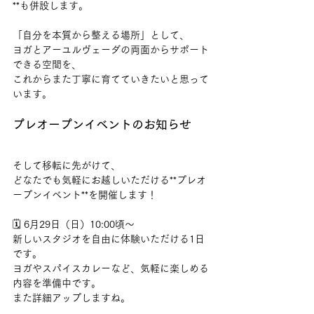
**も併設します。
「自分を本質から整える場所」として、
ヨガとアーユルヴェーダの両面からサポート
できる空間を、
これからまた丁寧に育てていきたいと思って
います。
プレオープンイベントのお知らせ
そして移転に先がけて、
どなたでも気軽にお越しいただける**プレオ
ープンイベント**を開催します！
🗓 6月29日（日）10:00頃〜
新しいスタジオを自由に体験いただける1日
です。
ヨガやスパイスカレーなど、気軽に楽しめる
内容を準備中です。
また詳細アップしますね。