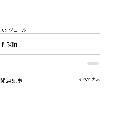
スケジュール
すべて表示
関連記事