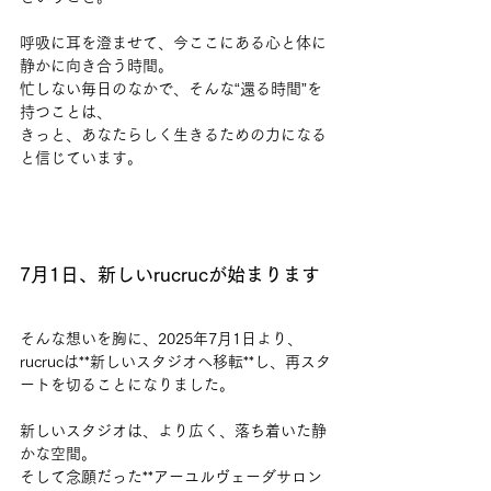
呼吸に耳を澄ませて、今ここにある心と体に
静かに向き合う時間。
忙しない毎日のなかで、そんな“還る時間”を
持つことは、
きっと、あなたらしく生きるための力になる
と信じています。
7月1日、新しいrucrucが始まります
そんな想いを胸に、2025年7月1日より、
rucrucは**新しいスタジオへ移転**し、再スタ
ートを切ることになりました。
新しいスタジオは、より広く、落ち着いた静
かな空間。
そして念願だった**アーユルヴェーダサロン