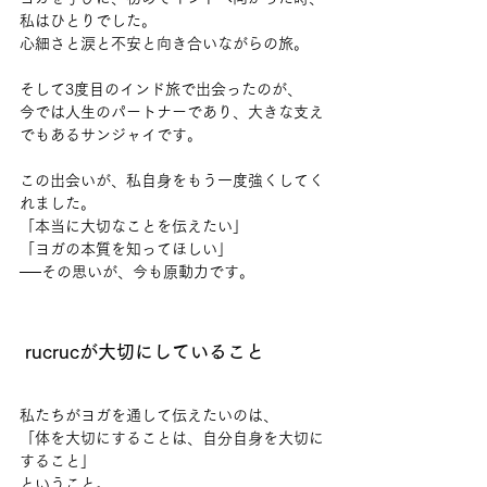
私はひとりでした。
心細さと涙と不安と向き合いながらの旅。
そして3度目のインド旅で出会ったのが、
今では人生のパートナーであり、大きな支え
でもあるサンジャイです。
この出会いが、私自身をもう一度強くしてく
れました。
「本当に大切なことを伝えたい」
「ヨガの本質を知ってほしい」
──その思いが、今も原動力です。
 rucrucが大切にしていること
私たちがヨガを通して伝えたいのは、
「体を大切にすることは、自分自身を大切に
すること」
ということ。