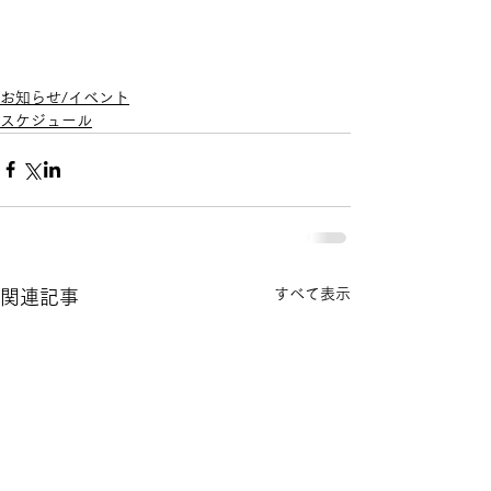
お知らせ/イベント
スケジュール
すべて表示
関連記事