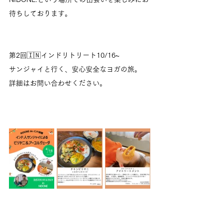
待ちしております。
第2回🇮🇳インドリトリート10/16~
サンジャイと行く、安心安全なヨガの旅。
詳細はお問い合わせください。