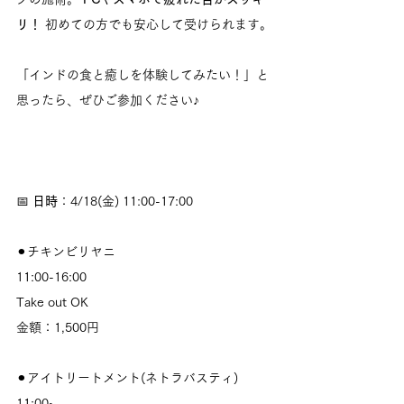
リ！
 初めての方でも安心して受けられます。
「インドの食と癒しを体験してみたい！」と
思ったら、ぜひご参加ください♪
📅 
日時
：4/18(金) 11:00-17:00
⚫︎チキンビリヤニ
11:00-16:00
Take out OK
金額：1,500円
⚫︎アイトリートメント(ネトラバスティ)
11:00~