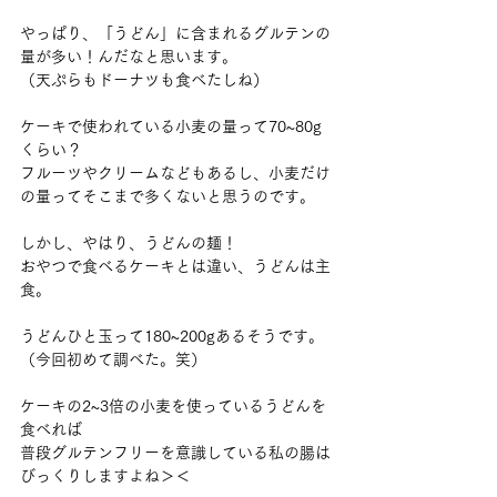
やっぱり、「うどん」に含まれるグルテンの
量が多い！んだなと思います。
（天ぷらもドーナツも食べたしね）
ケーキで使われている小麦の量って70~80g
くらい？
フルーツやクリームなどもあるし、小麦だけ
の量ってそこまで多くないと思うのです。
しかし、やはり、うどんの麺！
おやつで食べるケーキとは違い、うどんは主
食。
うどんひと玉って180~200gあるそうです。
（今回初めて調べた。笑）
ケーキの2~3倍の小麦を使っているうどんを
食べれば
普段グルテンフリーを意識している私の腸は
びっくりしますよね＞＜