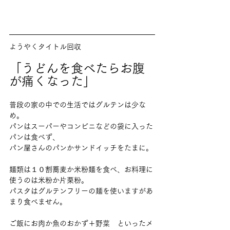
ようやくタイトル回収
「うどんを食べたらお腹
が痛くなった」
普段の家の中での生活ではグルテンは少な
め。
パンはスーパーやコンビニなどの袋に入った
パンは食べず、
パン屋さんのパンかサンドイッチをたまに。
麺類は１０割蕎麦か米粉麺を食べ、お料理に
使うのは米粉か片栗粉。
パスタはグルテンフリーの麺を使いますがあ
まり食べません。
ご飯にお肉か魚のおかず＋野菜　といったメ