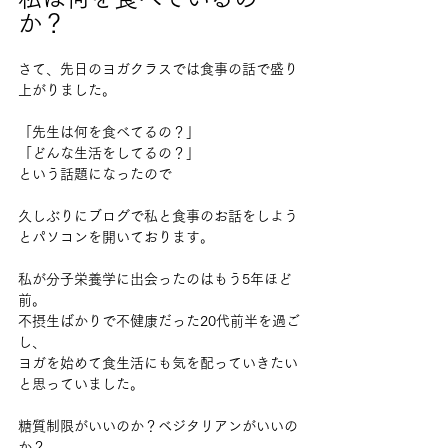
か？
さて、先日のヨガクラスでは食事の話で盛り
上がりました。
「先生は何を食べてるの？」
「どんな生活をしてるの？」
という話題になったので
久しぶりにブログで私と食事のお話をしよう
とパソコンを開いております。
私が分子栄養学に出会ったのはもう5年ほど
前。
不摂生ばかりで不健康だった20代前半を過ご
し、
ヨガを始めて食生活にも気を配っていきたい
と思っていました。
糖質制限がいいのか？ベジタリアンがいいの
か？