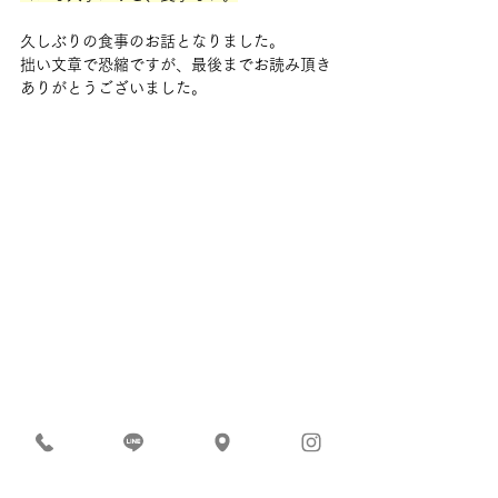
久しぶりの食事のお話となりました。
拙い文章で恐縮ですが、最後までお読み頂き
ありがとうございました。