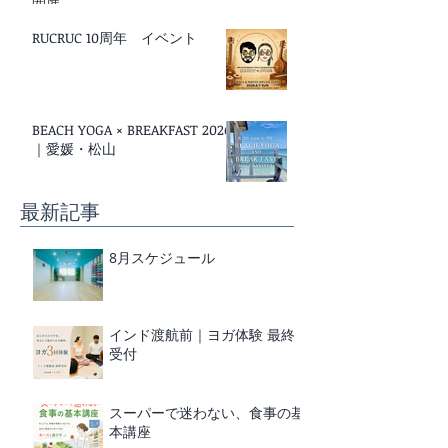
RUCRUC 10周年 イベント
BEACH YOGA × BREAKFAST 2026
｜愛媛・松山
最新記事
8月スケジュール
インド渡航前｜ヨガ体験 最終
受付
スーパーで迷わない、食事の基
本講座