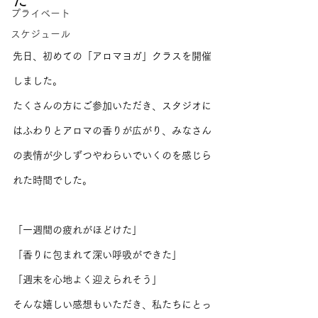
た
プライベート
スケジュール
先日、初めての「アロマヨガ」クラスを開催
しました。
たくさんの方にご参加いただき、スタジオに
はふわりとアロマの香りが広がり、みなさん
の表情が少しずつやわらいでいくのを感じら
れた時間でした。
「一週間の疲れがほどけた」
「香りに包まれて深い呼吸ができた」
「週末を心地よく迎えられそう」
そんな嬉しい感想もいただき、私たちにとっ