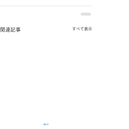
すべて表示
関連記事