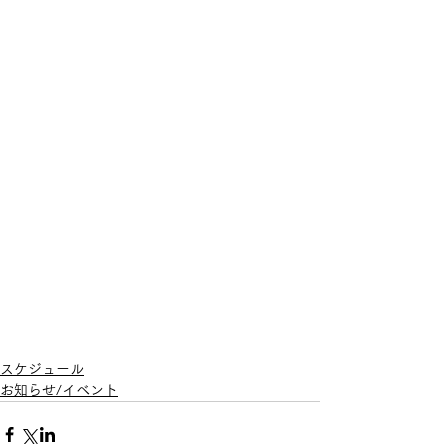
スケジュール
お知らせ/イベント