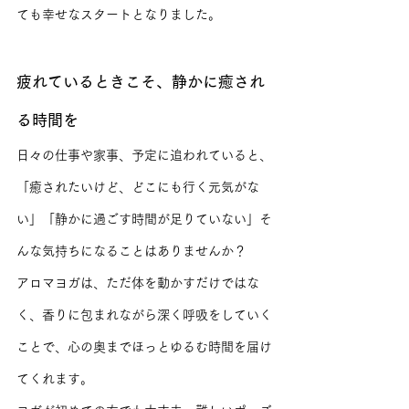
ても幸せなスタートとなりました。
疲れているときこそ、静かに癒され
る時間を
日々の仕事や家事、予定に追われていると、
「癒されたいけど、どこにも行く元気がな
い」「静かに過ごす時間が足りていない」そ
んな気持ちになることはありませんか？
アロマヨガは、ただ体を動かすだけではな
く、香りに包まれながら深く呼吸をしていく
ことで、心の奥までほっとゆるむ時間を届け
てくれます。