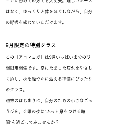
ヨガが初めての方でも大丈夫。難しいポーズ
はなく、ゆっくりと体をほぐしながら、自分
の呼吸を感じていただけます。
9月限定の特別クラス
この「アロマヨガ」は9月いっぱいまでの期
間限定開催です。夏にたまった疲れをやさし
く癒し、秋を軽やかに迎える準備にぴったり
のクラス。
週末のはじまりに、自分のための小さなごほ
うびを。金曜の夜に“ふっと息をつける時
間”を過ごしてみませんか？