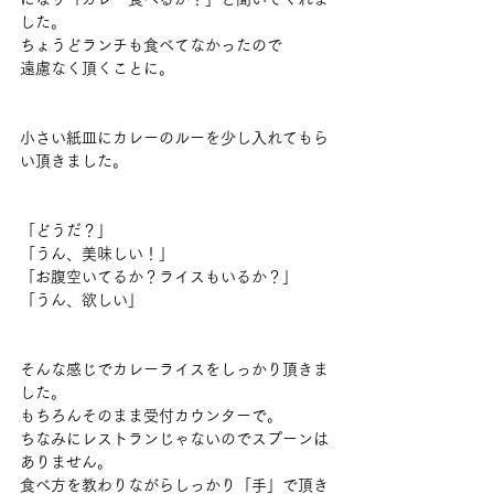
した。
ちょうどランチも食べてなかったので
遠慮なく頂くことに。
小さい紙皿にカレーのルーを少し入れてもら
い頂きました。
「どうだ？」
「うん、美味しい！」
「お腹空いてるか？ライスもいるか？」
「うん、欲しい」
そんな感じでカレーライスをしっかり頂きま
した。
もちろんそのまま受付カウンターで。
ちなみにレストランじゃないのでスプーンは
ありません。
食べ方を教わりながらしっかり「手」で頂き