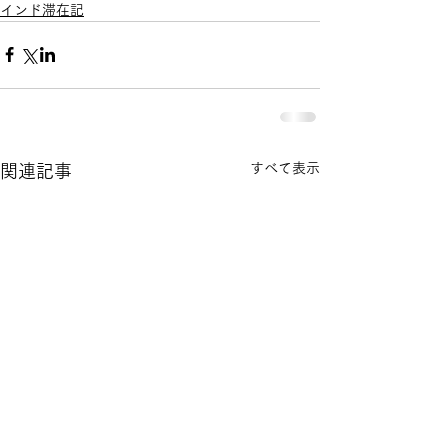
インド滞在記
すべて表示
関連記事