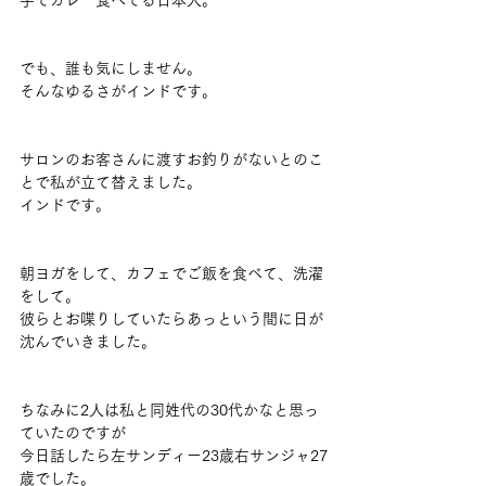
でも、誰も気にしません。
そんなゆるさがインドです。
サロンのお客さんに渡すお釣りがないとのこ
とで私が立て替えました。
インドです。
朝ヨガをして、カフェでご飯を食べて、洗濯
をして。
彼らとお喋りしていたらあっという間に日が
沈んでいきました。
ちなみに2人は私と同姓代の30代かなと思っ
ていたのですが
今日話したら左サンディー23歳右サンジャ27
歳でした。