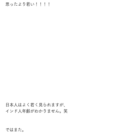
思ったより若い！！！！
日本人はよく若く見られますが、
インド人年齢がわかりません。笑
ではまた。