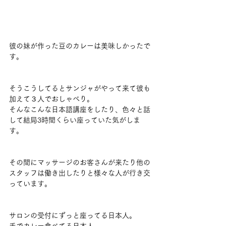
彼の妹が作った豆のカレーは美味しかったで
す。
そうこうしてるとサンジャがやって来て彼も
加えて３人でおしゃべり。
そんなこんな日本語講座をしたり、色々と話
して結局3時間くらい座っていた気がしま
す。
その間にマッサージのお客さんが来たり他の
スタッフは働き出したりと様々な人が行き交
っています。
サロンの受付にずっと座ってる日本人。
手でカレー食べてる日本人。