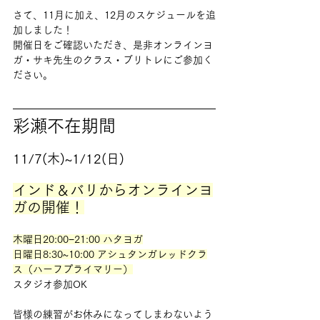
さて、11月に加え、12月のスケジュールを追
加しました！
開催日をご確認いただき、是非オンラインヨ
ガ・サキ先生のクラス・ブリトレにご参加く
ださい。
彩瀬不在期間
11/7(木)~1/12(日)
インド＆バリからオンラインヨ
ガの開催！
木曜日20:00−21:00 ハタヨガ
日曜日8:30~10:00 アシュタンガレッドクラ
ス（ハーフプライマリー）
スタジオ参加OK
皆様の練習がお休みになってしまわないよう