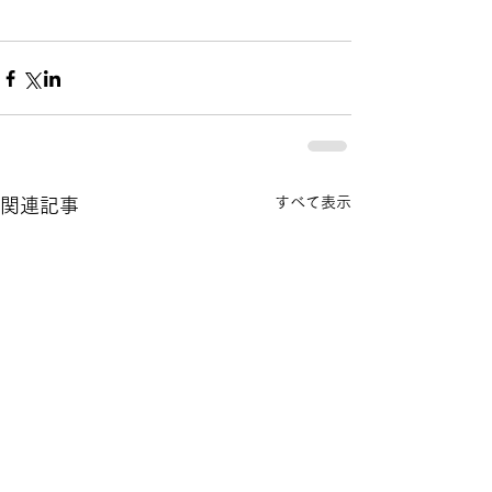
すべて表示
関連記事