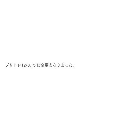
ブリトレ12/8,15 に変更となりました。