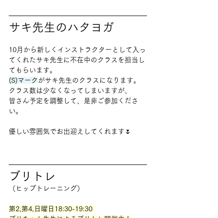
サキ先生のハタヨガ
10月から新しくインストラクターとして入っ
てくれたサキ先生に不在中のクラスを担当し
てもらいます。
(S)マーク
がサキ先生のクラスになります。
クラス数は少なくなってしまいますが、
皆さん予定を調整して、是非ご参加くださ
い。
優しい雰囲気でお出迎えしてくれます🌷
ブリトレ
（ヒップトレーニング）
第2,第4,日曜日18:30-19:30 