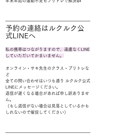
年末年始の運動不足もブリトレで解決👍
予約の連絡はルクルク公
式LINEへ
私の携帯はつながりますので、遠慮なくLINE
していただいてかまいません。
オンライン・サキ先生のクラス・ブリトレな
ど
全ての問い合わせはいつも通り ルクルク公式
LINEにメッセージください。
返信が遅くなる場合があれば申し訳ありませ
ん。
（もし返信がない場合は見落としているかも
しれないので催促してください）