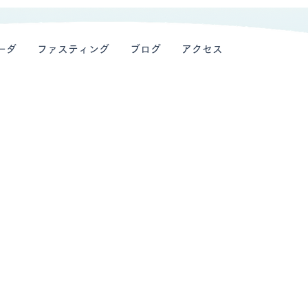
ーダ
ファスティング
ブログ
アクセス