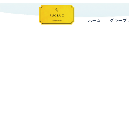
ホーム
グループ