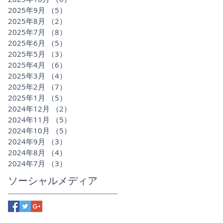
2025年9月
（5）
5件の記事
2025年8月
（2）
2件の記事
2025年7月
（8）
8件の記事
2025年6月
（5）
5件の記事
2025年5月
（3）
3件の記事
2025年4月
（6）
6件の記事
2025年3月
（4）
4件の記事
2025年2月
（7）
7件の記事
2025年1月
（5）
5件の記事
2024年12月
（2）
2件の記事
2024年11月
（5）
5件の記事
2024年10月
（5）
5件の記事
2024年9月
（3）
3件の記事
2024年8月
（4）
4件の記事
2024年7月
（3）
3件の記事
ソーシャルメディア