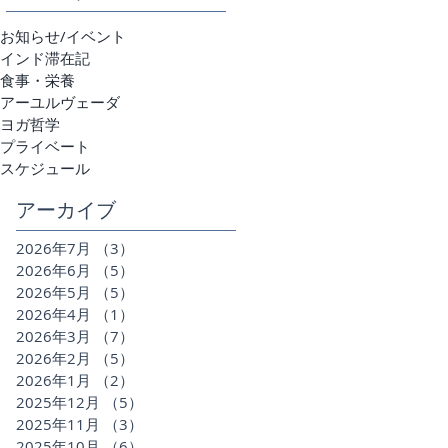
お知らせ/イベント
インド滞在記
食事・栄養
アーユルヴェーダ
ヨガ哲学
プライベート
スケジュール
アーカイブ
2026年7月
（3）
3件の記事
2026年6月
（5）
5件の記事
2026年5月
（5）
5件の記事
2026年4月
（1）
1件の記事
2026年3月
（7）
7件の記事
2026年2月
（5）
5件の記事
2026年1月
（2）
2件の記事
2025年12月
（5）
5件の記事
2025年11月
（3）
3件の記事
2025年10月
（6）
6件の記事