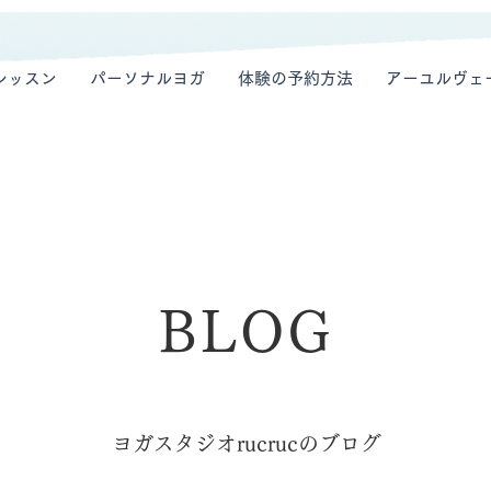
レッスン
パーソナルヨガ
体験の予約方法
アーユルヴェ
BLOG
ヨガスタジオrucrucのブログ