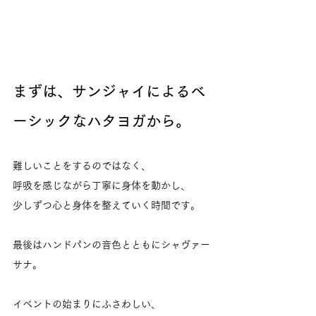
まずは、サンジャイによるベ
ーシックなハタヨガから。
難しいことをするのではなく、
呼吸を感じながら丁寧に身体を動かし、
少しずつ心と身体を整えていく時間です。
最後はハンドパンの音色とともにシャヴァー
サナ。
イベントの始まりにふさわしい、