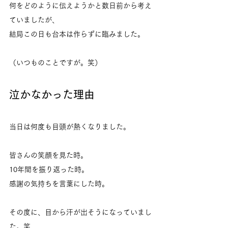
何をどのように伝えようかと数日前から考え
ていましたが、
結局この日も台本は作らずに臨みました。
（いつものことですが。笑）
泣かなかった理由
当日は何度も目頭が熱くなりました。
皆さんの笑顔を見た時。
10年間を振り返った時。
感謝の気持ちを言葉にした時。
その度に、目から汗が出そうになっていまし
た。笑