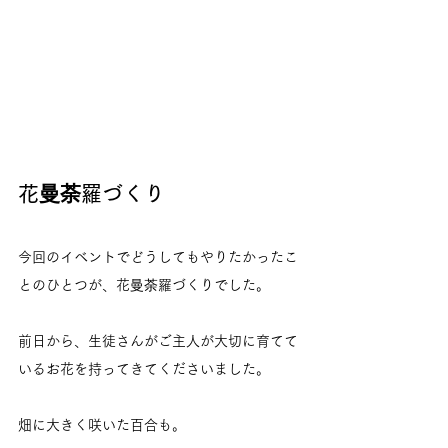
花曼荼羅づくり
今回のイベントでどうしてもやりたかったこ
とのひとつが、花曼荼羅づくりでした。
前日から、生徒さんがご主人が大切に育てて
いるお花を持ってきてくださいました。
畑に大きく咲いた百合も。