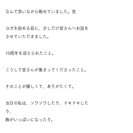
なんて思いながら眺めていました。笑
ヨガを始める前に、少しだけ皆さんへお話を
させていただきました。
10周年を迎えられたこと。
こうして皆さんが集まってくださったこと。
そのことが嬉しくて、ありがたくて。
当日の私は、ソワソワしたり、ドキドキした
り、
胸がいっぱいになったり。