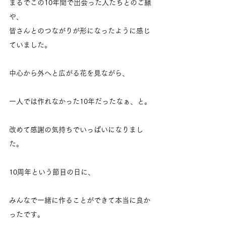
まるでこの10年間で出会った人たちとのご縁
や、
皆さんとのつながりが形になったように感じ
ていました。
中心から外へと広がる花を見ながら、
一人では作れなかった10年だったなぁ、と。
改めて感謝の気持ちでいっぱいになりまし
た。
10周年という節目の日に、
みんなで一緒に作ることができて本当に良か
ったです。