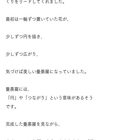
くりをリードしてくれました。
最初は一輪ずつ置いていた花が、
少しずつ円を描き、
少しずつ広がり、
気づけば美しい曼荼羅になっていました。
曼荼羅には、
「円」や「つながり」という意味があるそう
です。
完成した曼荼羅を見ながら、