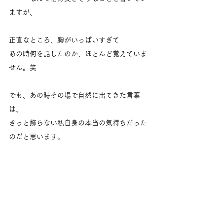
ますが、
正直なところ、胸がいっぱいすぎて
あの時何を話したのか、ほとんど覚えていま
せん。笑
でも、あの時その場で自然に出てきた言葉
は、
きっと飾らない私自身の本当の気持ちだった
のだと思います。