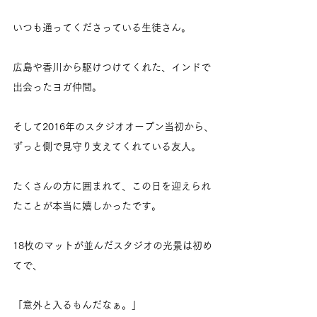
いつも通ってくださっている生徒さん。
広島や香川から駆けつけてくれた、インドで
出会ったヨガ仲間。
そして2016年のスタジオオープン当初から、
ずっと側で見守り支えてくれている友人。
たくさんの方に囲まれて、この日を迎えられ
たことが本当に嬉しかったです。
18枚のマットが並んだスタジオの光景は初め
てで、
「意外と入るもんだなぁ。」