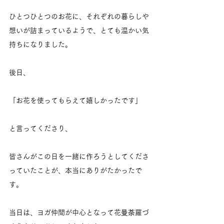
ひとつひとつのお花に、それぞれの暮らしや
想いが詰まっているようで、とても温かい気
持ちになりました。
後日、
「お花を使ってもらえて嬉しかったです」
と言ってくださり、
皆さんがこの日を一緒に作ろうとしてくださ
っていたことが、本当にありがたかったで
す。
当日は、ヨガ仲間が中心となって花曼荼羅づ