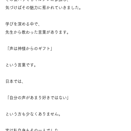
気づけばその魅力に惹かれていきました。
学びを深める中で、
先生から教わった言葉があります。
「声は神様からのギフト」
という言葉です。
日本では、
「自分の声があまり好きではない」
という方も少なくありません。
実は私自身もその一人でした。