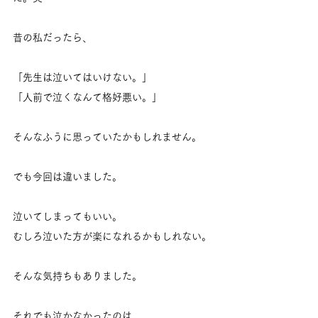
昔の私だったら、
「先生は泣いてはいけない。」
「人前で泣くなんて格好悪い。」
そんなふうに思っていたかもしれません。
でも今回は違いました。
泣いてしまってもいい。
むしろ泣いた方が楽になれるかもしれない。
そんな気持ちもありました。
それでも泣かなかったのは、