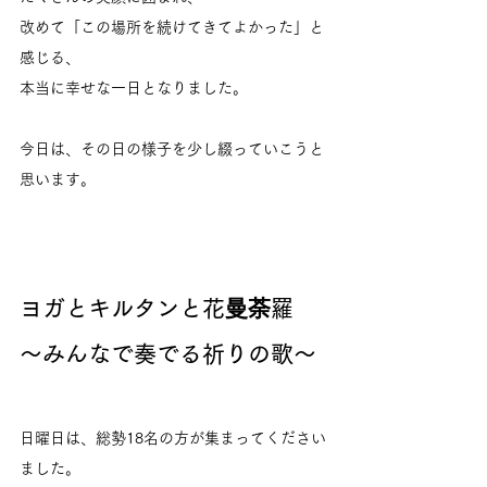
改めて「この場所を続けてきてよかった」と
感じる、
本当に幸せな一日となりました。
今日は、その日の様子を少し綴っていこうと
思います。
ヨガとキルタンと花曼荼羅
～みんなで奏でる祈りの歌～
日曜日は、総勢18名の方が集まってください
ました。