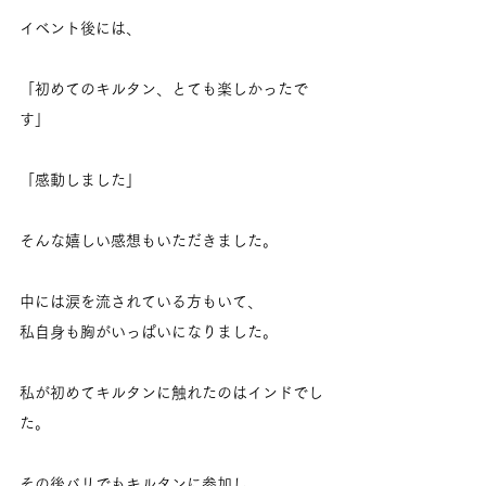
イベント後には、
「初めてのキルタン、とても楽しかったで
す」
「感動しました」
そんな嬉しい感想もいただきました。
中には涙を流されている方もいて、
私自身も胸がいっぱいになりました。
私が初めてキルタンに触れたのはインドでし
た。
その後バリでもキルタンに参加し、