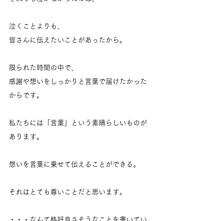
泣くことよりも、
皆さんに伝えたいことがあったから。
限られた時間の中で、
感謝や想いをしっかりと言葉で届けたかった
からです。
私たちには「言葉」という素晴らしいものが
あります。
想いを言葉に乗せて伝えることができる。
それはとても尊いことだと思います。
・・・なんて格好良さそうなことを書いてい