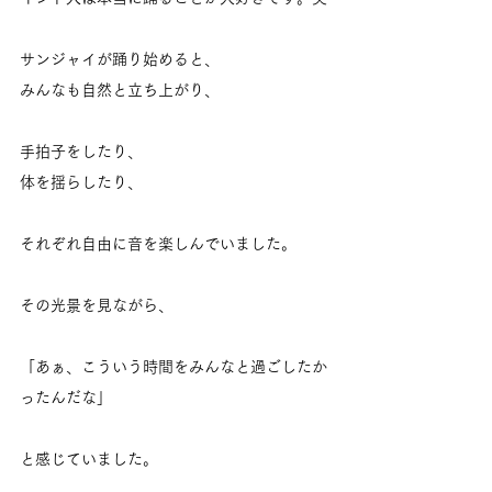
サンジャイが踊り始めると、
みんなも自然と立ち上がり、
手拍子をしたり、
体を揺らしたり、
それぞれ自由に音を楽しんでいました。
その光景を見ながら、
「あぁ、こういう時間をみんなと過ごしたか
ったんだな」
と感じていました。