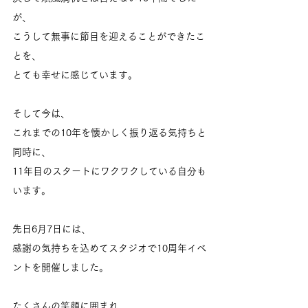
が、
こうして無事に節目を迎えることができたこ
とを、
とても幸せに感じています。
そして今は、
これまでの10年を懐かしく振り返る気持ちと
同時に、
11年目のスタートにワクワクしている自分も
います。
先日6月7日には、
感謝の気持ちを込めてスタジオで10周年イベ
ントを開催しました。
たくさんの笑顔に囲まれ、