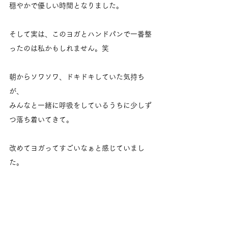
穏やかで優しい時間となりました。
そして実は、このヨガとハンドパンで一番整
ったのは私かもしれません。笑
朝からソワソワ、ドキドキしていた気持ち
が、
みんなと一緒に呼吸をしているうちに少しず
つ落ち着いてきて。
改めてヨガってすごいなぁと感じていまし
た。