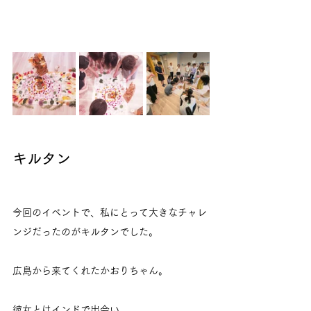
キルタン
今回のイベントで、私にとって大きなチャレ
ンジだったのがキルタンでした。
広島から来てくれたかおりちゃん。
彼女とはインドで出会い、