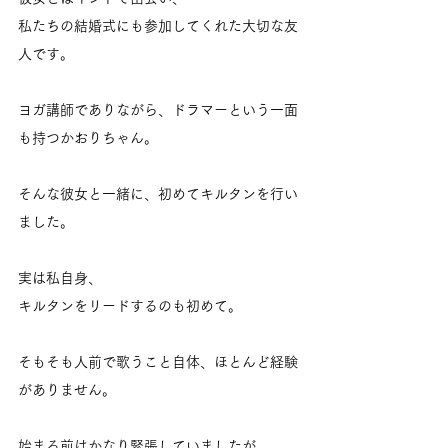
私たちの結婚式にも参加してくれた大切な友
人です。
ヨガ講師でありながら、ドラマーという一面
も持つかおりちゃん。
そんな彼女と一緒に、初めてキルタンを行い
ました。
実は私自身、
キルタンをリードするのも初めて。
そもそも人前で歌うこと自体、ほとんど経験
がありません。
始まる前はかなり緊張していましたが、