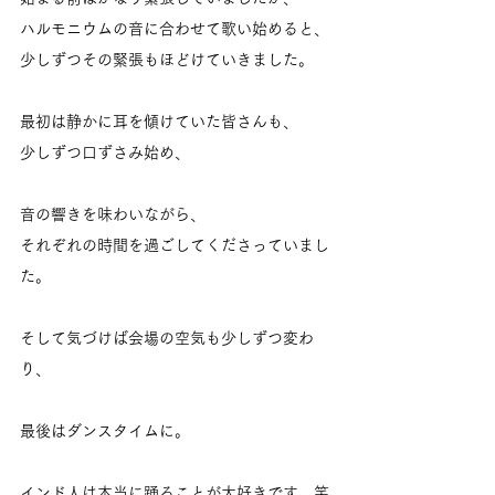
ハルモニウムの音に合わせて歌い始めると、
少しずつその緊張もほどけていきました。
最初は静かに耳を傾けていた皆さんも、
少しずつ口ずさみ始め、
音の響きを味わいながら、
それぞれの時間を過ごしてくださっていまし
た。
そして気づけば会場の空気も少しずつ変わ
り、
最後はダンスタイムに。
インド人は本当に踊ることが大好きです。笑