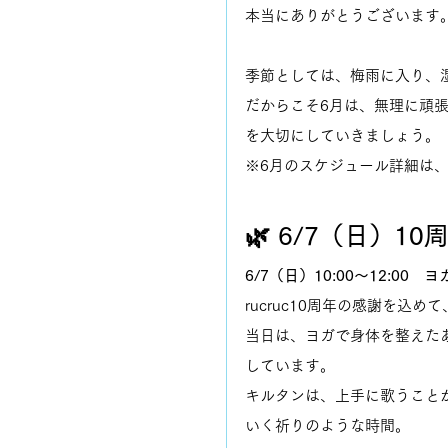
本当にありがとうございます
季節としては、梅雨に入り、
だからこそ6月は、無理に頑
を大切にしていきましょう。
※6月のスケジュール詳細は
🌿 6/7（日）1
6/7（日）10:00〜12:00
rucruc10周年の感謝を込
当日は、ヨガで身体を整えた
しています。
キルタンは、上手に歌うこと
いく祈りのような時間。