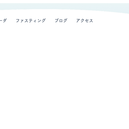
ーダ
ファスティング
ブログ
アクセス