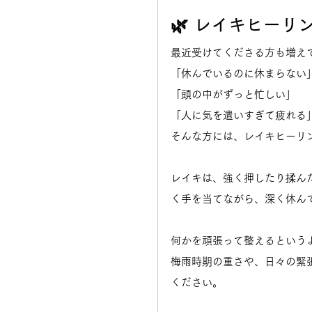
🌿 レイキヒーリ
最近受けてくださる方も増え
「休んでいるのに休まらない
「頭の中がずっと忙しい」
「人に気を遣いすぎて疲れる
そんな方には、レイキヒーリ
レイキは、強く押したり揉ん
く手を当てながら、深く休ん
何かを頑張って整えるという
梅雨時期の重さや、日々の緊
ください。