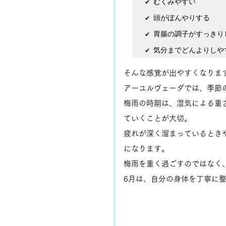
✔ むくみやすい

✔ 頭がぼんやりする

✔ 胃腸の調子がすっきり
✔ 気分までどんよりしや
そんな感覚が出やすくなりま
アーユルヴェーダでは、季節
梅雨の時期は、湿気による重
ていくことが大切。
疲れが深く溜まっているとき
になります。
梅雨を重く過ごすのではなく
6月は、自分の身体を丁寧に