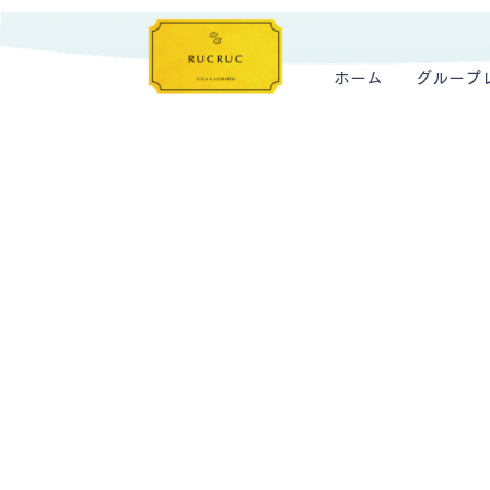
ホーム
グループ