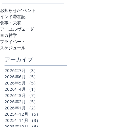
お知らせ/イベント
インド滞在記
食事・栄養
アーユルヴェーダ
ヨガ哲学
プライベート
スケジュール
アーカイブ
2026年7月
（3）
3件の記事
2026年6月
（5）
5件の記事
2026年5月
（5）
5件の記事
2026年4月
（1）
1件の記事
2026年3月
（7）
7件の記事
2026年2月
（5）
5件の記事
2026年1月
（2）
2件の記事
2025年12月
（5）
5件の記事
2025年11月
（3）
3件の記事
2025年10月
（6）
6件の記事