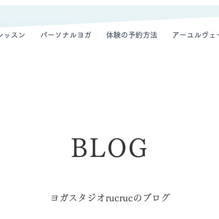
レッスン
パーソナルヨガ
体験の予約方法
アーユルヴェ
BLOG
ヨガスタジオrucrucのブログ