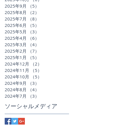
2025年9月
（5）
5件の記事
2025年8月
（2）
2件の記事
2025年7月
（8）
8件の記事
2025年6月
（5）
5件の記事
2025年5月
（3）
3件の記事
2025年4月
（6）
6件の記事
2025年3月
（4）
4件の記事
2025年2月
（7）
7件の記事
2025年1月
（5）
5件の記事
2024年12月
（2）
2件の記事
2024年11月
（5）
5件の記事
2024年10月
（5）
5件の記事
2024年9月
（3）
3件の記事
2024年8月
（4）
4件の記事
2024年7月
（3）
3件の記事
ソーシャルメディア