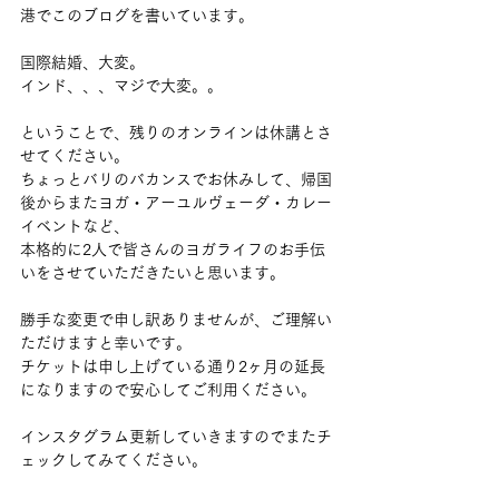
港でこのブログを書いています。
国際結婚、大変。
インド、、、マジで大変。。
ということで、残りのオンラインは休講とさ
せてください。
ちょっとバリのバカンスでお休みして、帰国
後からまたヨガ・アーユルヴェーダ・カレー
イベントなど、
本格的に2人で皆さんのヨガライフのお手伝
いをさせていただきたいと思います。
勝手な変更で申し訳ありませんが、ご理解い
ただけますと幸いです。
チケットは申し上げている通り2ヶ月の延長
になりますので安心してご利用ください。
インスタグラム更新していきますのでまたチ
ェックしてみてください。