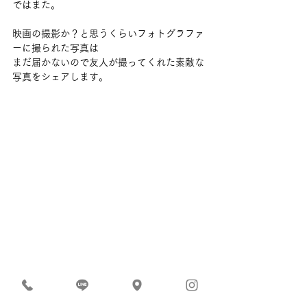
ではまた。
映画の撮影か？と思うくらいフォトグラファ
ーに撮られた写真は
まだ届かないので友人が撮ってくれた素敵な
写真をシェアします。