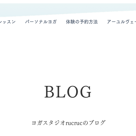
レッスン
パーソナルヨガ
体験の予約方法
アーユルヴェ
BLOG
ヨガスタジオrucrucのブログ