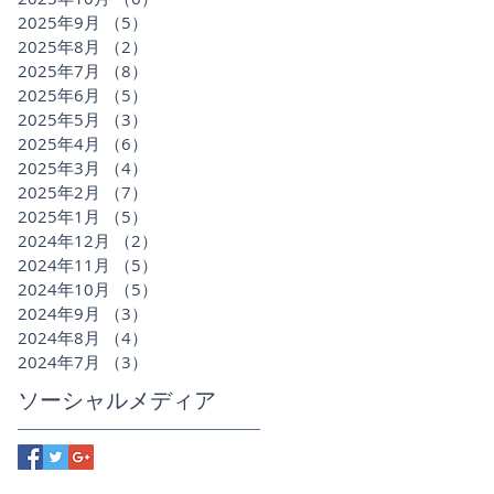
2025年9月
（5）
5件の記事
2025年8月
（2）
2件の記事
2025年7月
（8）
8件の記事
2025年6月
（5）
5件の記事
2025年5月
（3）
3件の記事
2025年4月
（6）
6件の記事
2025年3月
（4）
4件の記事
2025年2月
（7）
7件の記事
2025年1月
（5）
5件の記事
2024年12月
（2）
2件の記事
2024年11月
（5）
5件の記事
2024年10月
（5）
5件の記事
2024年9月
（3）
3件の記事
2024年8月
（4）
4件の記事
2024年7月
（3）
3件の記事
ソーシャルメディア