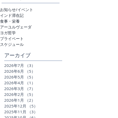
お知らせ/イベント
インド滞在記
食事・栄養
アーユルヴェーダ
ヨガ哲学
プライベート
スケジュール
アーカイブ
2026年7月
（3）
3件の記事
2026年6月
（5）
5件の記事
2026年5月
（5）
5件の記事
2026年4月
（1）
1件の記事
2026年3月
（7）
7件の記事
2026年2月
（5）
5件の記事
2026年1月
（2）
2件の記事
2025年12月
（5）
5件の記事
2025年11月
（3）
3件の記事
2025年10月
（6）
6件の記事