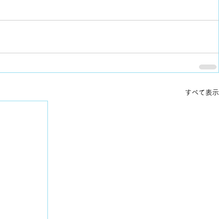
すべて表示