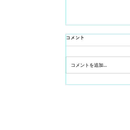
コメント
コメントを追加…
8月スケジュール