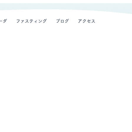
ーダ
ファスティング
ブログ
アクセス