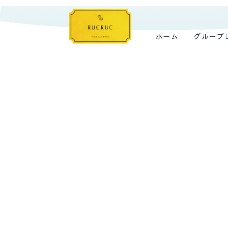
ホーム
グループ