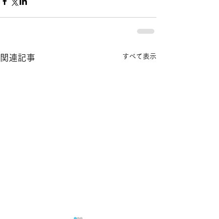
すべて表示
関連記事