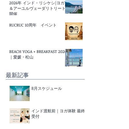
2026年 インド・リシケシ|ヨガ
＆アーユルヴェーダリトリート
開催
RUCRUC 10周年 イベント
BEACH YOGA × BREAKFAST 2026
｜愛媛・松山
最新記事
8月スケジュール
インド渡航前｜ヨガ体験 最終
受付