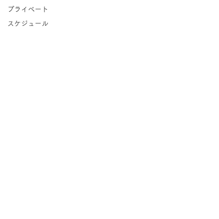
プライベート
スケジュール