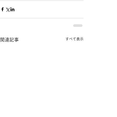
すべて表示
関連記事