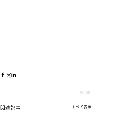
すべて表示
関連記事