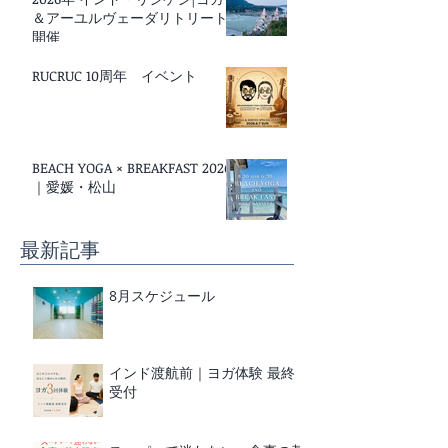
＆アーユルヴェーダリトリート
開催
RUCRUC 10周年 イベント
BEACH YOGA × BREAKFAST 2026
｜愛媛・松山
最新記事
8月スケジュール
インド渡航前｜ヨガ体験 最終
受付