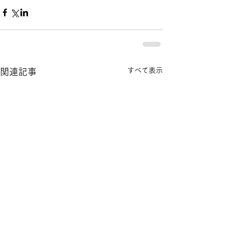
すべて表示
関連記事