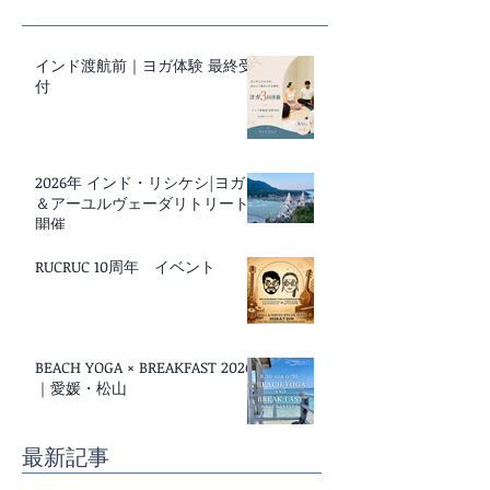
インド渡航前｜ヨガ体験 最終受
付
2026年 インド・リシケシ|ヨガ
＆アーユルヴェーダリトリート
開催
RUCRUC 10周年 イベント
BEACH YOGA × BREAKFAST 2026
｜愛媛・松山
最新記事