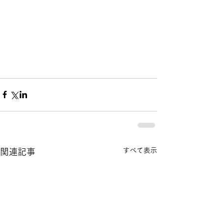
すべて表示
関連記事