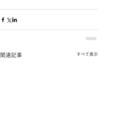
すべて表示
関連記事