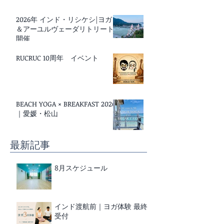
2026年 インド・リシケシ|ヨガ
＆アーユルヴェーダリトリート
開催
RUCRUC 10周年 イベント
BEACH YOGA × BREAKFAST 2026
｜愛媛・松山
最新記事
8月スケジュール
インド渡航前｜ヨガ体験 最終
受付