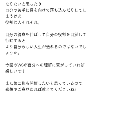
なりたいと思ったり
自分の苦手に目を向けて落ち込んだりしてし
まうけど、
役割は人それぞれ。
自分の得意を伸ばして自分の役割を自覚して
行動すると
より自分らしい人生が送れるのではないでし
ょうか。
今回のWSが自分への理解に繋がっていれば
嬉しいです＾＾
また第二弾も開催したいと思っているので、
感想やご意見あれば教えてくださいね♪