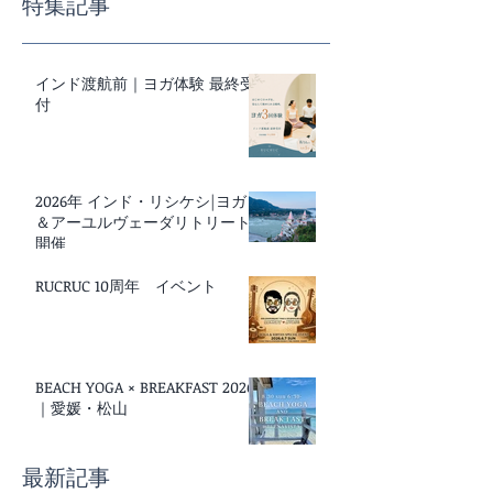
特集記事
インド渡航前｜ヨガ体験 最終受
付
2026年 インド・リシケシ|ヨガ
＆アーユルヴェーダリトリート
開催
RUCRUC 10周年 イベント
BEACH YOGA × BREAKFAST 2026
｜愛媛・松山
最新記事