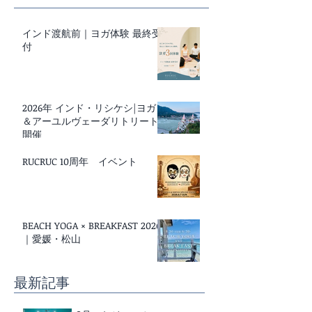
インド渡航前｜ヨガ体験 最終受
付
2026年 インド・リシケシ|ヨガ
＆アーユルヴェーダリトリート
開催
RUCRUC 10周年 イベント
BEACH YOGA × BREAKFAST 2026
｜愛媛・松山
最新記事