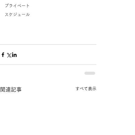
プライベート
スケジュール
すべて表示
関連記事