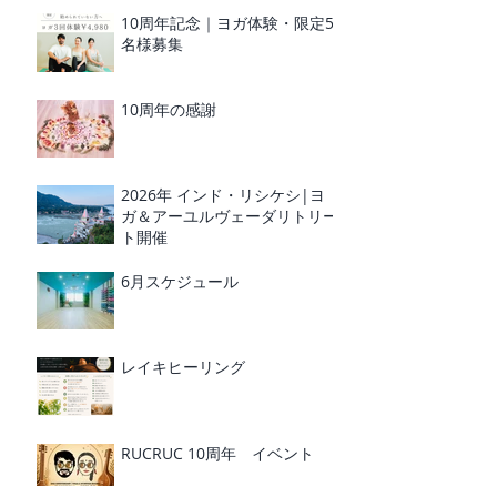
10周年記念｜ヨガ体験・限定5
名様募集
10周年の感謝
2026年 インド・リシケシ|ヨ
ガ＆アーユルヴェーダリトリー
ト開催
6月スケジュール
レイキヒーリング
RUCRUC 10周年 イベント