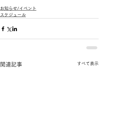
お知らせ/イベント
スケジュール
すべて表示
関連記事