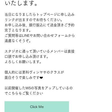
いたします。
当日になりましたらトップページに申し込み
リンクが出ますのでお待ちください。
お申し込み後、銀行振込にて送金頂きご予約
完了となります。
ご質問等はLINEやお問い合わせフォームから
遠慮なくそうぞ。
スタジオに通って頂いているメンバーは直接
口頭でお申し込み頂けます。
よろしくお願いします。
個人的には更科ヴィンヤサのクラスが
面白そうで楽しみです❤️
以前開催したWSの写真をアップしているの
でこちらもご覧ください
Click Me