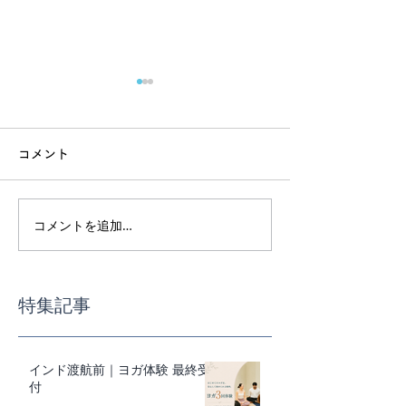
コメント
コメントを追加…
インド渡航前｜ヨガ体験
スーパーで迷わ
最終受付
事の基本講座
特集記事
インド渡航前｜ヨガ体験 最終受
付