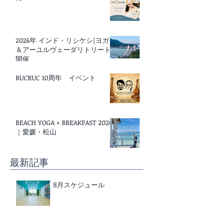
2026年 インド・リシケシ|ヨガ
＆アーユルヴェーダリトリート
開催
RUCRUC 10周年 イベント
BEACH YOGA × BREAKFAST 2026
｜愛媛・松山
最新記事
8月スケジュール