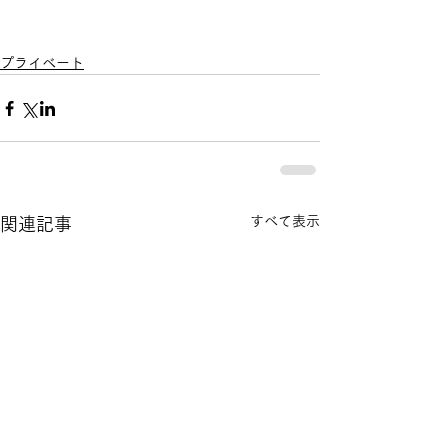
プライベート
すべて表示
関連記事